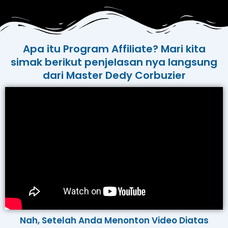
Apa itu Program Affiliate? Mari kita
simak berikut penjelasan nya langsung
dari Master Dedy Corbuzier
Nah, Setelah Anda Menonton Video Diatas