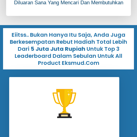
Diluaran Sana Yang Mencari Dan Membutuhkan
Eiitss.. Bukan Hanya Itu Saja, Anda Juga
Berkesempatan Rebut Hadiah Total Lebih
Dari
5 Juta Juta Rupiah
Untuk Top 3
Leaderboard Dalam Sebulan Untuk All
Product Eksmud.com