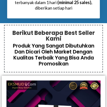
terbanyak dalam 1 hari
(minimal 25 sales),
diberikan setiap hari
Berikut Beberapa Best Seller
Kami
Produk Yang Sangat Dibutuhkan
Dan Dicari Oleh Market Dengan
Kualitas Terbaik Yang Bisa Anda
Promosikan