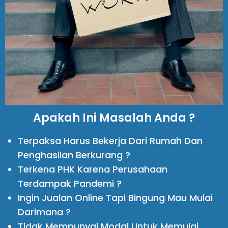
Apakah Ini Masalah Anda ?
Terpaksa Harus Bekerja Dari Rumah Dan
Penghasilan Berkurang ?
Terkena PHK Karena Perusahaan
Terdampak Pandemi ?
Ingin Jualan Online Tapi Bingung Mau Mulai
Darimana ?
Tidak Mempunyai Modal Untuk Memulai