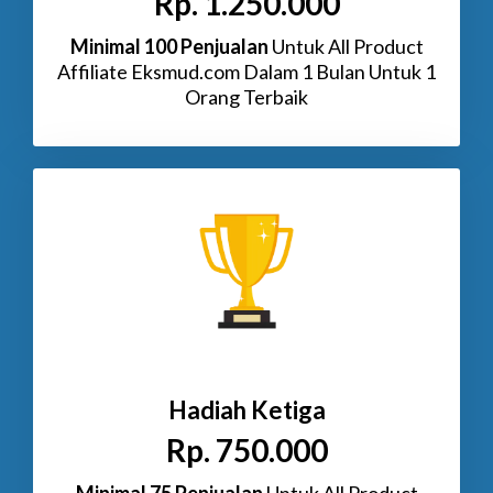
Rp. 1.250.000
Minimal 100 Penjualan
Untuk All Product
Affiliate Eksmud.com Dalam 1 Bulan Untuk 1
Orang Terbaik
Hadiah Ketiga
Rp. 750.000