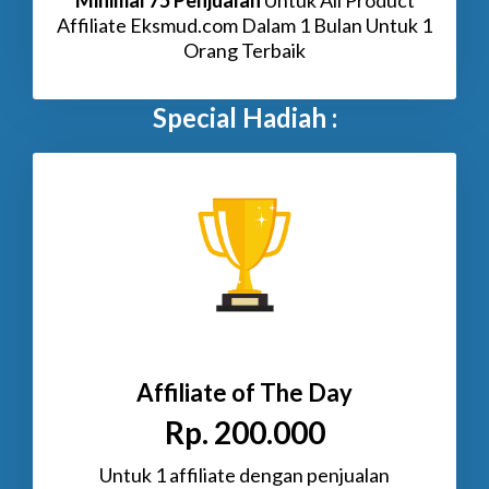
Minimal 75 Penjualan
Untuk All Product
Affiliate Eksmud.com Dalam 1 Bulan Untuk 1
Orang Terbaik
Special Hadiah :
Affiliate of The Day
Rp. 200.000
Untuk 1 affiliate dengan penjualan