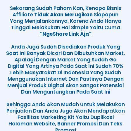
Sekarang Sudah Paham Kan, Kenapa Bisnis
Affiliate
Tidak Akan Merugikan
Siapapun
Yang Menjalankannya, Karena Anda Hanya
Tinggal Melakukan Hal Simple Yaitu Cuma
“ngeShare Link Aja”
Anda Juga Sudah Disediakan Produk Yang
Saat Ini Banyak Dicari Dan Dibutuhkan Market,
Apalagi Dengan Market Yang Sudah Go
Digital Yang Artinya Pada Saat Ini Sudah 70%
Lebih Masyarakat Di Indonesia Yang Sudah
Menggunakan Internet Dan Pastinya Dengan
Menjual Produk Digital Akan Sangat Potensial
Dan Menguntungkan Pada Saat Ini
Sehingga Anda Akan Mudah Untuk Melakukan
Penjualan Dan Anda Juga Akan Mendapatkan
Fasilitas Marketing Kit Yaitu Duplikasi
Halaman Website, Banner Promosi Dan Teks
Promosi