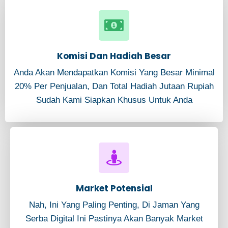
Komisi Dan Hadiah Besar
Anda Akan Mendapatkan Komisi Yang Besar Minimal
20% Per Penjualan, Dan Total Hadiah Jutaan Rupiah
Sudah Kami Siapkan Khusus Untuk Anda
Market Potensial
Nah, Ini Yang Paling Penting, Di Jaman Yang
Serba Digital Ini Pastinya Akan Banyak Market