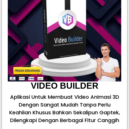
VIDEO BUILDER
Aplikasi Untuk Membuat Video Animasi 3D
Dengan Sangat Mudah Tanpa Perlu
Keahlian Khusus Bahkan Sekalipun Gaptek,
Dilengkapi Dengan Berbagai Fitur Canggih