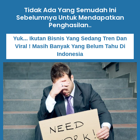
Tidak Ada Yang Semudah Ini
Sebelumnya Untuk Mendapatkan
Penghasilan..
Yuk... Ikutan Bisnis Yang Sedang Tren Dan
Viral ! Masih Banyak Yang Belum Tahu Di
Indonesia