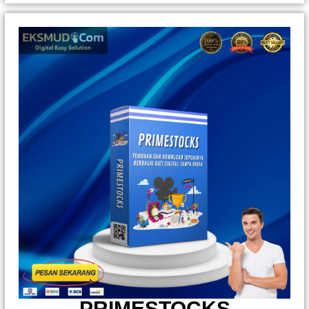
PRIMESTOCKS