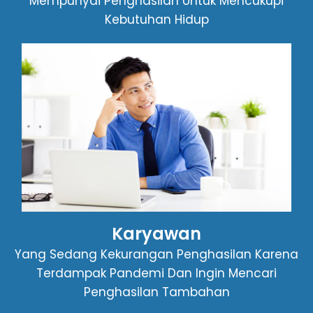
Mempunyai Penghasilan Untuk Mencukupi
Kebutuhan Hidup
Karyawan
Yang Sedang Kekurangan Penghasilan Karena
Terdampak Pandemi Dan Ingin Mencari
Penghasilan Tambahan