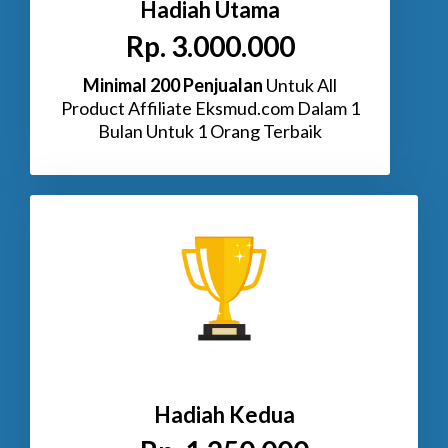
Hadiah Utama
Rp. 3.000.000
Minimal 200 Penjualan
Untuk All
Product Affiliate Eksmud.com Dalam 1
Bulan Untuk 1 Orang Terbaik
Hadiah Kedua