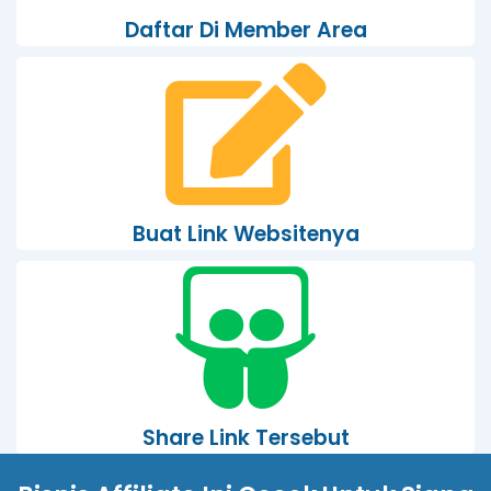
Daftar Di Member Area
Buat Link Websitenya
Share Link Tersebut