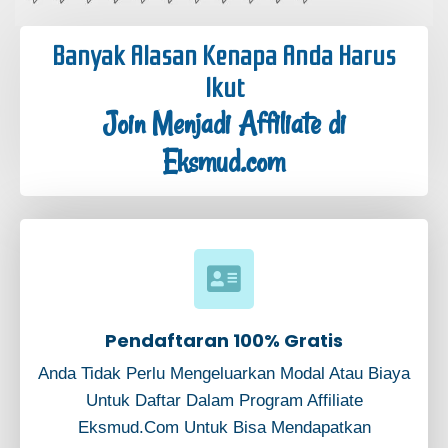
Banyak Alasan Kenapa Anda Harus
Ikut
Join Menjadi Affiliate di
Eksmud.com
Pendaftaran 100% Gratis
Anda Tidak Perlu Mengeluarkan Modal Atau Biaya
Untuk Daftar Dalam Program Affiliate
Eksmud.com Untuk Bisa Mendapatkan