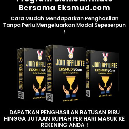
Bersama Eksmud.com
Cara Mudah Mendapatkan Penghasilan
Tanpa Perlu Mengeluarkan Modal Sepeserpun
!
DAPATKAN PENGHASILAN RATUSAN RIBU
HINGGA JUTAAN RUPIAH PER HARI MASUK KE
REKENING ANDA !