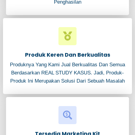
Penghasilan
Produk Keren Dan Berkualitas
Produknya Yang Kami Jual Berkualitas Dan Semua
Berdasarkan REAL STUDY KASUS. Jadi, Produk-
Produk Ini Merupakan Solusi Dari Sebuah Masalah
Tersedia Marketing Kit