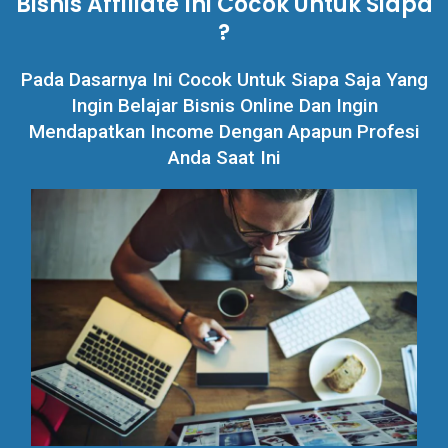
Bisnis Affiliate Ini Cocok Untuk Siapa
?
Pada Dasarnya Ini Cocok Untuk Siapa Saja Yang
Ingin Belajar Bisnis Online Dan Ingin
Mendapatkan Income Dengan Apapun Profesi
Anda Saat Ini