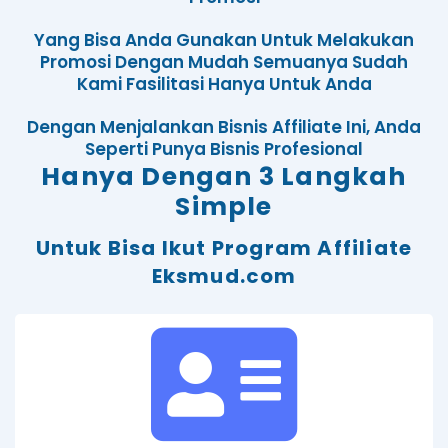
Yang Bisa Anda Gunakan Untuk Melakukan
Promosi Dengan Mudah Semuanya Sudah
Kami Fasilitasi Hanya Untuk Anda
Dengan Menjalankan Bisnis Affiliate Ini, Anda
Seperti Punya Bisnis Profesional
Hanya Dengan 3 Langkah
Simple
Untuk Bisa Ikut Program Affiliate
Eksmud.com