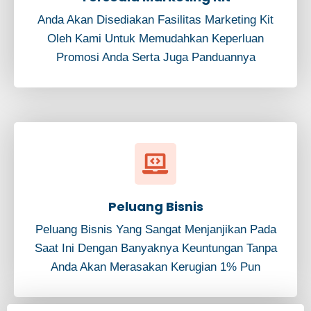
Anda Akan Disediakan Fasilitas Marketing Kit
Oleh Kami Untuk Memudahkan Keperluan
Promosi Anda Serta Juga Panduannya
Peluang Bisnis
Peluang Bisnis Yang Sangat Menjanjikan Pada
Saat Ini Dengan Banyaknya Keuntungan Tanpa
Anda Akan Merasakan Kerugian 1% Pun