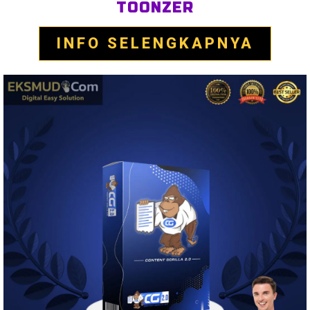
TOONZER
INFO SELENGKAPNYA