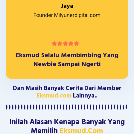
Jaya
Founder Milyunerdigital.com
Eksmud Selalu Membimbing Yang
Newbie Sampai Ngerti
Dan Masih Banyak Cerita Dari Member
Eksmud.com
Lainnya..
Inilah Alasan Kenapa Banyak Yang
Memilih
Eksmud.com