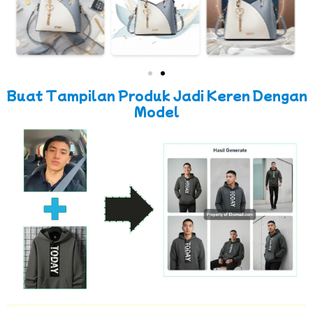
Buat Tampilan Produk Jadi Keren Dengan
Model