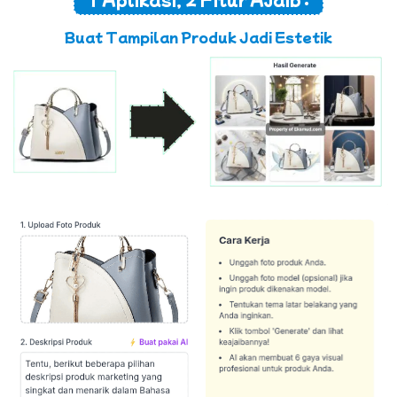
Buat Tampilan Produk Jadi Estetik