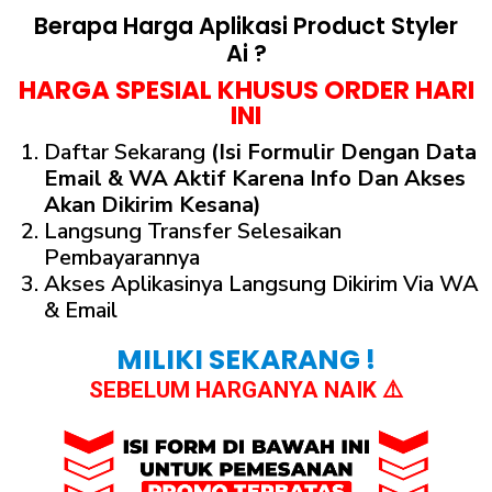
Berapa Harga Aplikasi Product Styler
Ai ?
HARGA SPESIAL KHUSUS ORDER HARI
INI
Daftar Sekarang
(isi Formulir Dengan Data
Email & WA Aktif Karena Info Dan Akses
Akan Dikirim Kesana)
Langsung Transfer Selesaikan
Pembayarannya
Akses Aplikasinya Langsung Dikirim Via WA
& Email
MILIKI SEKARANG !
SEBELUM HARGANYA NAIK ⚠️