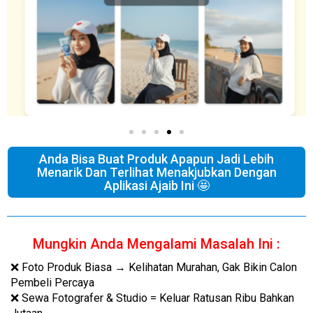
Anda Bisa Buat Produk Apapun Jadi Lebih
Menarik Dan Terlihat Menakjubkan Dengan
Aplikasi Ajaib Ini 🤩
Mungkin Anda Mengalami Masalah Ini :
❌ Foto Produk Biasa → Kelihatan Murahan, Gak Bikin Calon
Pembeli Percaya
❌ Sewa Fotografer & Studio = Keluar Ratusan Ribu Bahkan