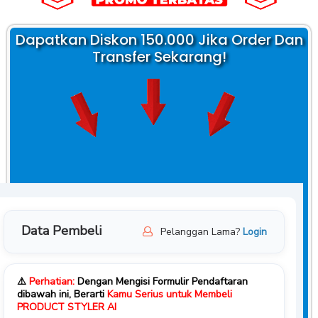
Dapatkan Diskon 150.000 Jika Order Dan
Transfer Sekarang!