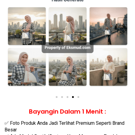
Bayangin Dalam 1 Menit :
✅ Foto Produk Anda Jadi Terlihat Premium Seperti Brand
Besar