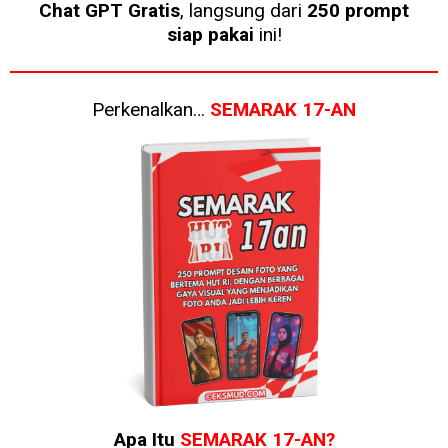
Chat GPT Gratis
, langsung dari
250 prompt
siap pakai
ini!
Perkenalkan…
SEMARAK 17-AN
Apa Itu
SEMARAK 17-AN?