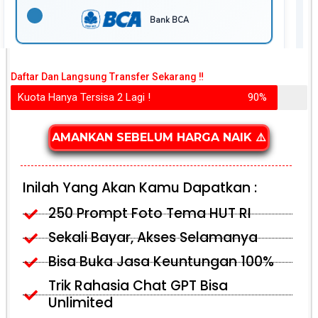
Daftar Dan Langsung Transfer Sekarang ‼️
Kuota Hanya Tersisa 2 Lagi !
90%
AMANKAN SEBELUM HARGA NAIK ⚠️
Inilah Yang Akan Kamu Dapatkan :
250 Prompt Foto Tema HUT RI
Sekali Bayar, Akses Selamanya
Bisa Buka Jasa Keuntungan 100%
Trik Rahasia Chat GPT Bisa
Unlimited