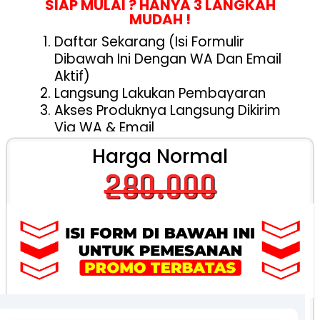
SIAP MULAI ? HANYA 3 LANGKAH
MUDAH !
Daftar Sekarang (isi Formulir
Dibawah Ini Dengan WA Dan Email
Aktif)
Langsung Lakukan Pembayaran
Akses Produknya Langsung Dikirim
Via WA & Email
Harga Normal
280.000