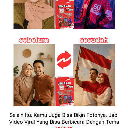
Selain Itu, Kamu Juga Bisa Bikin Fotonya, Jadi
Video Viral Yang Bisa Berbicara Dengan Tema