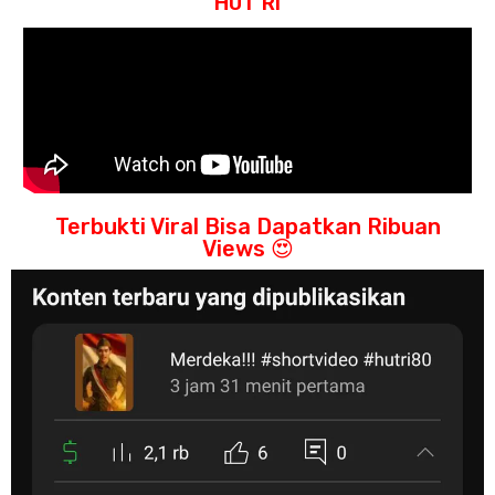
HUT RI
Terbukti Viral Bisa Dapatkan Ribuan
Views 😍