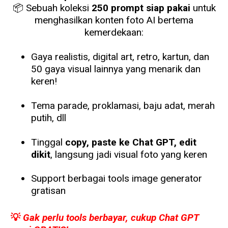
📦 Sebuah koleksi
250 prompt siap pakai
untuk
menghasilkan konten foto AI bertema
kemerdekaan:
Gaya realistis, digital art, retro, kartun, dan
50 gaya visual lainnya yang menarik dan
keren!
Tema parade, proklamasi, baju adat, merah
putih, dll
Tinggal
copy, paste ke Chat GPT, edit
dikit
, langsung jadi visual foto yang keren
Support berbagai tools image generator
gratisan
💡
Gak perlu tools berbayar, cukup Chat GPT